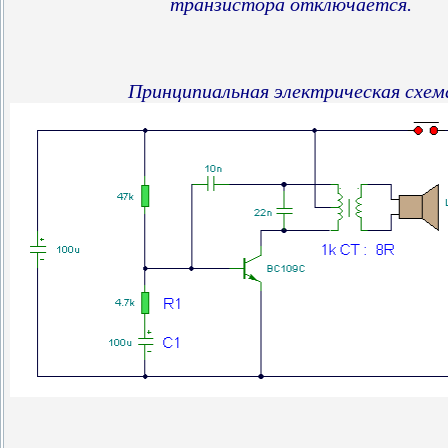
транзистора отключается.
Принципиальная электрическая схем