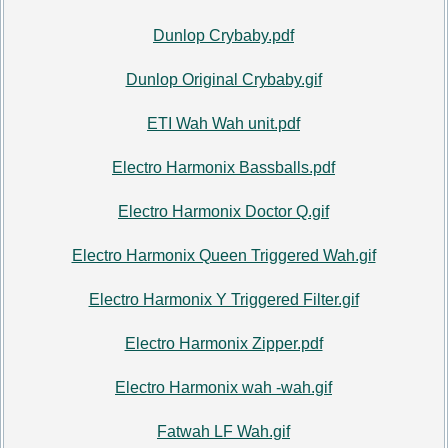
Dunlop Crybaby.pdf
Dunlop Original Crybaby.gif
ETI Wah Wah unit.pdf
Electro Harmonix Bassballs.pdf
Electro Harmonix Doctor Q.gif
Electro Harmonix Queen Triggered Wah.gif
Electro Harmonix Y Triggered Filter.gif
Electro Harmonix Zipper.pdf
Electro Harmonix wah -wah.gif
Fatwah LF Wah.gif