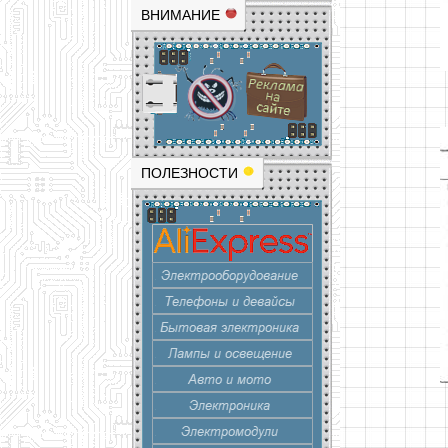
ВНИМАНИЕ
ПОЛЕЗНОСТИ