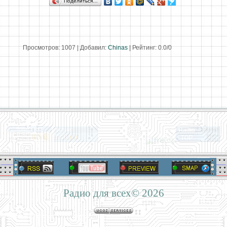
Поделиться…
Просмотров
:
1007
|
Добавил
:
Chinas
|
Рейтинг
:
0.0
/
0
Радио для всех© 2026