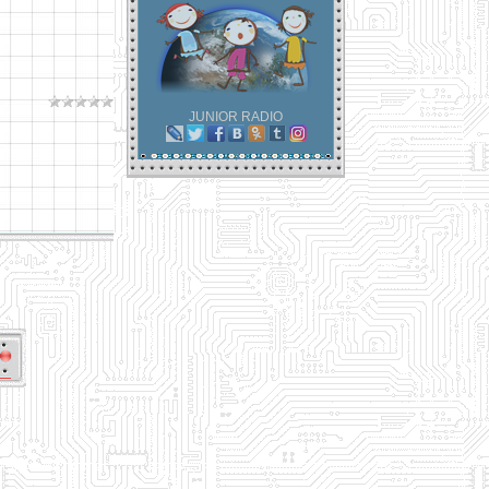
JUNIOR RADIO