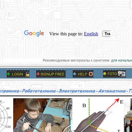
Рекомендуемые материалы к занятиям
для начально