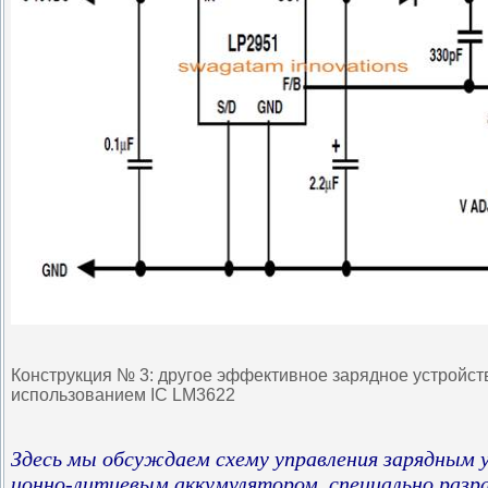
Конструкция № 3: другое эффективное зарядное устройство
использованием IC LM3622
Здесь мы обсуждаем схему управления зарядным 
ионно-литиевым аккумулятором, специально разр