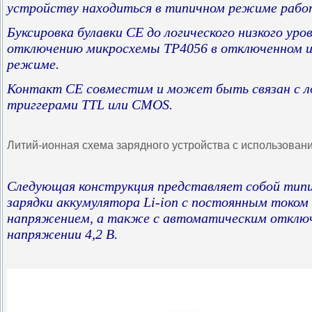
устройству находиться в типичном режиме рабо
Буксировка булавки CE до логического низкого уро
отключению микросхемы TP4056 в отключенном 
режиме.
Контакт CE совместим и может быть связан с л
триггерами TTL или CMOS.
Литий-ионная схема зарядного устройства с использова
Следующая конструкция представляет собой тип
зарядки аккумулятора Li-ion с постоянным токо
напряжением, а также с автоматическим отклю
напряжении 4,2 В.