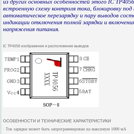
из других основных особенностей этого IC TP405
встроенную схему контроля тока, блокировку под
автоматическое перезарядку и пару выводов сост
индикации отключения полной зарядки и включени
напряжения питания.
IC TP4056 изображение и расположение выводов
ОСОБЕННОСТИ И ТЕХНИЧЕСКИЕ ХАРАКТЕРИСТИКИ
· Ток зарядки может быть запрограммирован на максимум 1000 мА