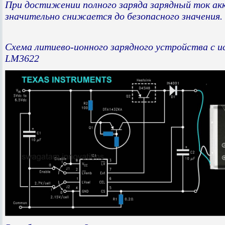
При достижении полного заряда зарядный ток ак
значительно снижается до безопасного значения.
Схема литиево-ионного зарядного устройства с и
LM3622