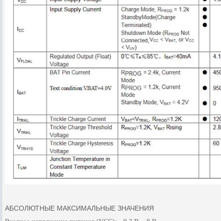
АБСОЛЮТНЫЕ МАКСИМАЛЬНЫЕ ЗНАЧЕНИЯ