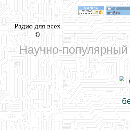
Радио для всех
©
Научно-популярный 