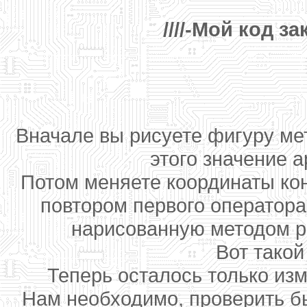
////-Мой код за
Вначале вы рисуете фигуру ме
этого значение 
Потом меняете координаты кон
повтором первого оператор
нарисованную методом ре
Вот такой
Теперь осталось только из
Нам необходимо, проверить бы