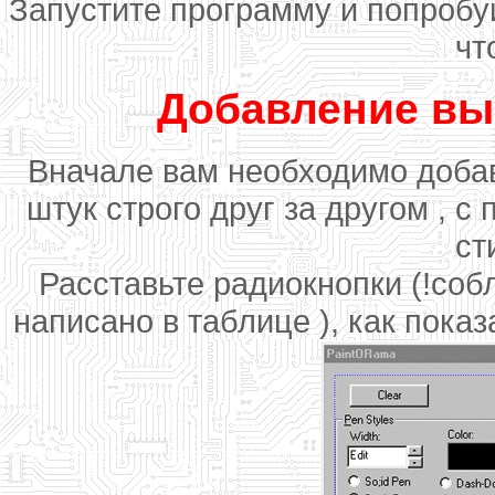
Запустите программу и попробу
чт
Добавление вы
Вначале вам необходимо добав
штук строго друг за другом , 
ст
Расставьте радиокнопки (!соб
написано в таблице ), как показ