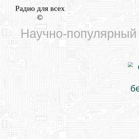
Радио для всех
©
Научно-популярный 