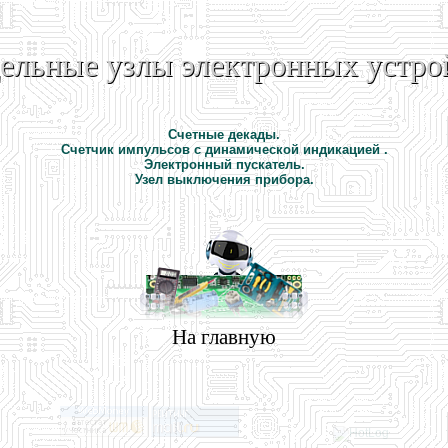
ельные узлы электронных устро
Счетные декады.
Счетчик импульсов с динамической индикацией .
Электронный пускатель.
Узел выключения прибора.
На главную