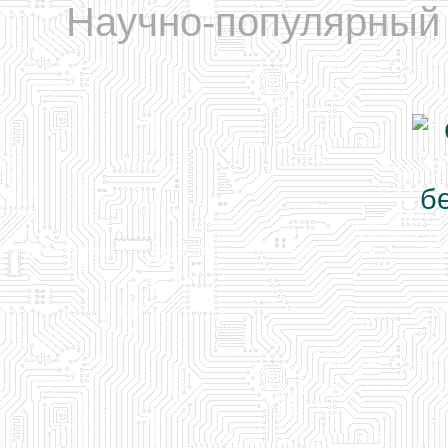
Научно-популярный 