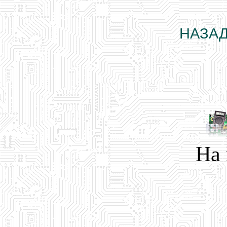
НАЗАД
На