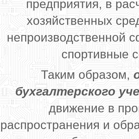
предприятия, в расч
хозяйственных сре
непроизводственной с
спортивные со
Таким образом,
бухгалтерского уч
движение в про
распространения и обра