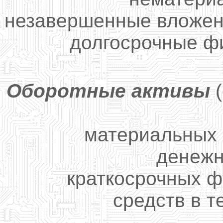
незавершенные вложен
долгосрочные ф
Оборотные активы
(
материальных 
денежн
краткосрочных 
средств в т