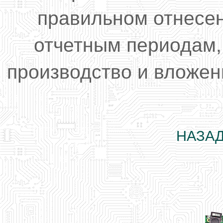
правильном отнесен
отчетным периодам,
производство и вложен
НАЗАД