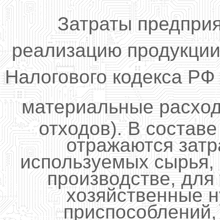
Затраты предприя
реализацию продукции 
Налогового кодекса РФ
материальные расход
отходов). В состав
отражаются затр
используемых сырья, 
производстве, для
хозяйственные н
приспособлений,