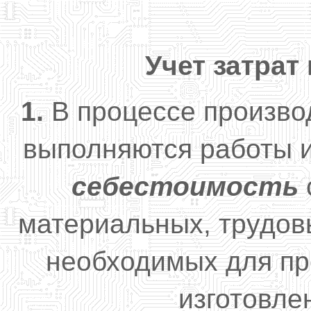
Учет затрат
1.
В процессе произво
выполняются работы и
себестоимость
материальных, трудов
необходимых для пр
изготовле