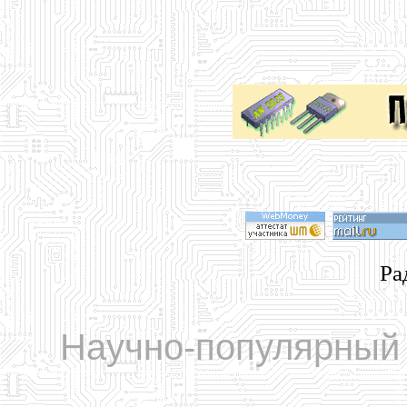
Ра
Научно-популярный 