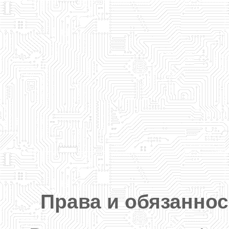
Права и обязаннос