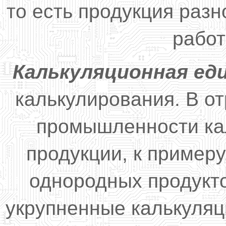
то есть продукция разн
работ
Калькуляционная ед
калькулирования. В 
промышленности ка
продукции, к примеру,
однородных продукт
укрупненные калькуля