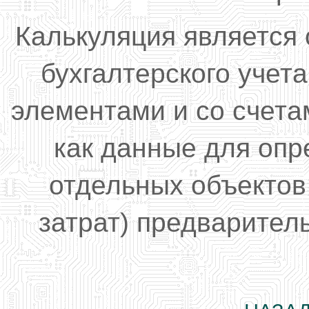
Калькуляция является
бухгалтерского учета
элементами и со счетам
как данные для оп
отдельных объектов
затрат) предварител