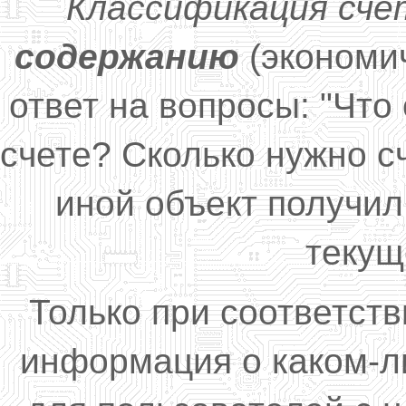
Классификация сч
содержанию
(экономи
ответ на вопросы: "Что
счете? Сколько нужно сч
иной объект получил
текущ
Только при соответст
информация о каком-л