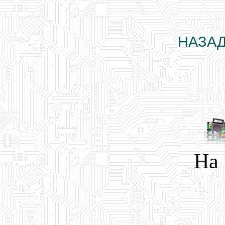
НАЗАД
На