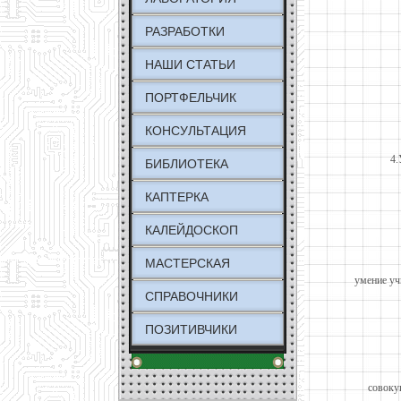
РАЗРАБОТКИ
НАШИ СТАТЬИ
ПОРТФЕЛЬЧИК
КОНСУЛЬТАЦИЯ
4.
БИБЛИОТЕКА
КАПТЕРКА
КАЛЕЙДОСКОП
МАСТЕРСКАЯ
умение уч
СПРАВОЧНИКИ
ПОЗИТИВЧИКИ
совоку