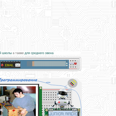
школы
а также
для среднего звена