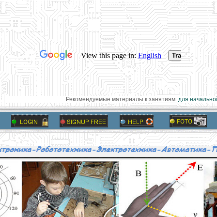
Рекомендуемые материалы к занятиям
для начальной 