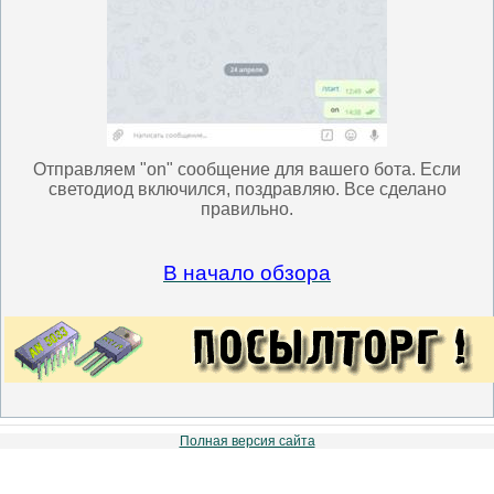
Отправляем "
on
" сообщение для вашего бота. Если
светодиод включился, поздравляю. Все сделано
правильно.
В начало обзора
Полная версия сайта