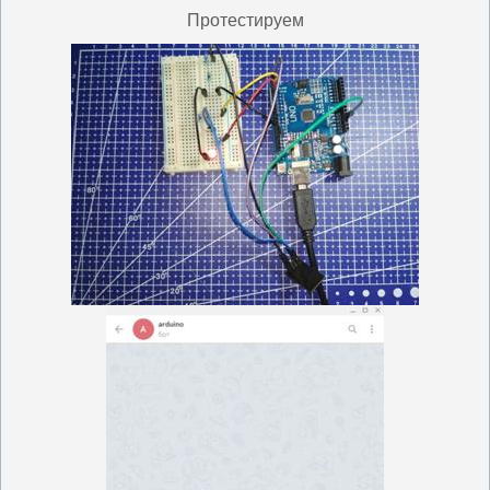
Протестируем