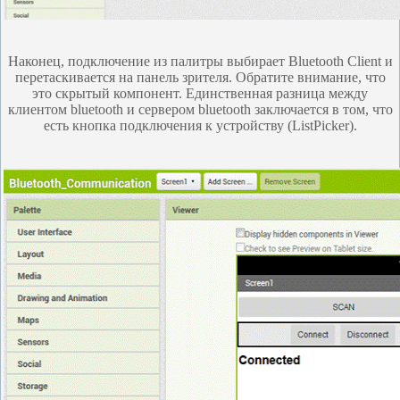
Наконец, подключение из палитры выбирает Bluetooth Client и
перетаскивается на панель зрителя. Обратите внимание, что
это скрытый компонент. Единственная разница между
клиентом bluetooth и сервером bluetooth заключается в том, что
есть кнопка подключения к устройству (ListPicker).