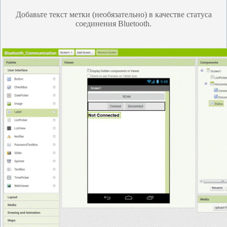
Добавьте текст метки (необязательно) в качестве статуса
соединения Bluetooth.