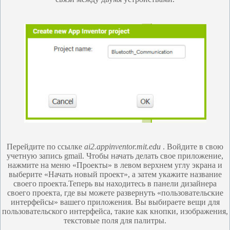
Перейдите по ссылке
ai2.appinventor.mit.edu
. Войдите в свою
учетную запись gmail. Чтобы начать делать свое приложение,
нажмите на меню «Проекты» в левом верхнем углу экрана и
выберите «Начать новый проект», а затем укажите название
своего проекта.Теперь вы находитесь в панели дизайнера
своего проекта, где вы можете развернуть «пользовательские
интерфейсы» вашего приложения. Вы выбираете вещи для
пользовательского интерфейса, такие как кнопки, изображения,
текстовые поля для палитры.