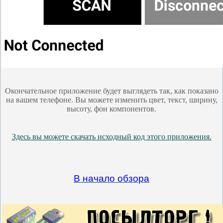
Окончательное приложение будет выглядеть так, как показано
на вашем телефоне. Вы можете изменить цвет, текст, ширину,
высоту, фон компонентов.
Здесь вы можете скачать исходный код этого приложения.
В начало обзора