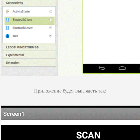
Приложение будет выглядеть так: