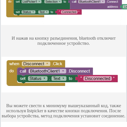
И нажав на кнопку разъединения, bluetooth отключит
подключенное устройство.
Вы можете свести к минимуму вышеуказанный код, также
используя listpicker в качестве кнопки подключения. После
выбора устройства, метод подключения установит соединение.