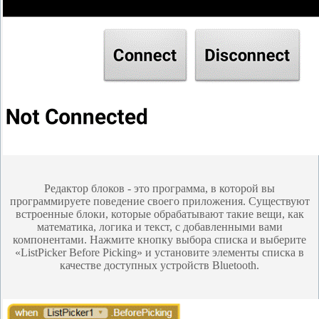
Редактор блоков - это программа, в которой вы
программируете поведение своего приложения. Существуют
встроенные блоки, которые обрабатывают такие вещи, как
математика, логика и текст, с добавленными вами
компонентами. Нажмите кнопку выбора списка и выберите
«ListPicker Before Picking» и установите элементы списка в
качестве доступных устройств Bluetooth.