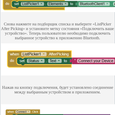
Снова нажмите на подборщик списка и выберите «ListPicker
After Picking» и установите метку состояния «Подключить ваше
устройство». Теперь пользователю необходимо подключить
выбранное устройство к приложению Bluetooth.
Нажав на кнопку подключения, будет установлено соединение
между выбранным устройством и приложением.