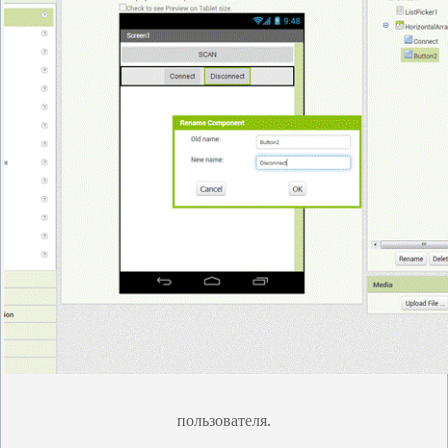
пользователя.