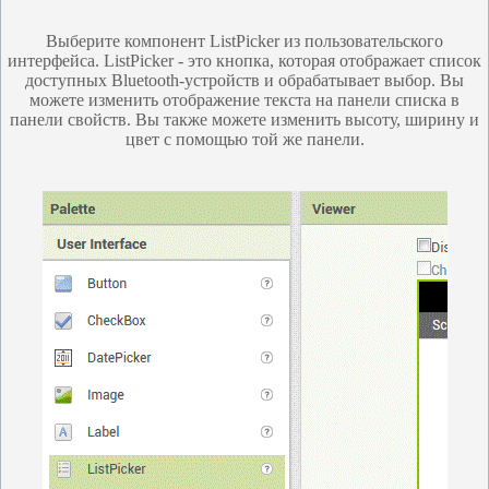
Выберите компонент ListPicker из пользовательского
интерфейса. ListPicker - это кнопка, которая отображает список
доступных Bluetooth-устройств и обрабатывает выбор. Вы
можете изменить отображение текста на панели списка в
панели свойств. Вы также можете изменить высоту, ширину и
цвет с помощью той же панели.