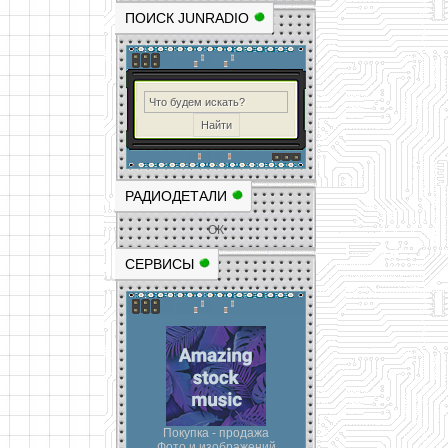
ПОИСК JUNRADIO
РАДИОДЕТАЛИ
ОК
СЕРВИСЫ
Покупка - продажа
Фото и изображений