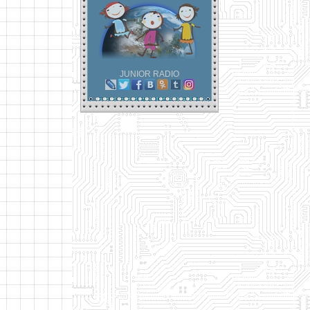
JUNIOR RADIO