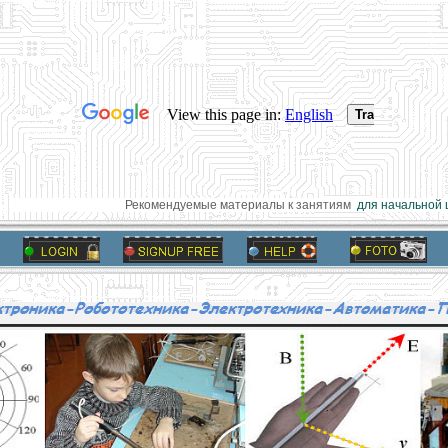
Рекомендуемые материалы к занятиям
для начальной ш