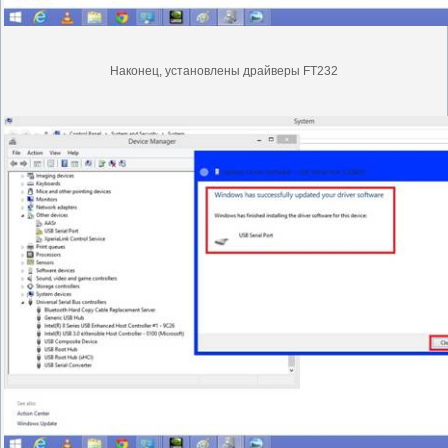
Наконец, установлены драйверы FT232