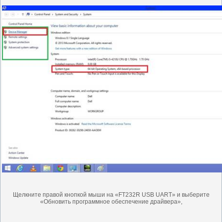
Щелкните правой кнопкой мыши на «FT232R USB UART» и выберите
«Обновить программное обеспечение драйвера»,