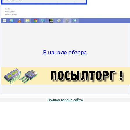
В начало обзора
Полная версия сайта