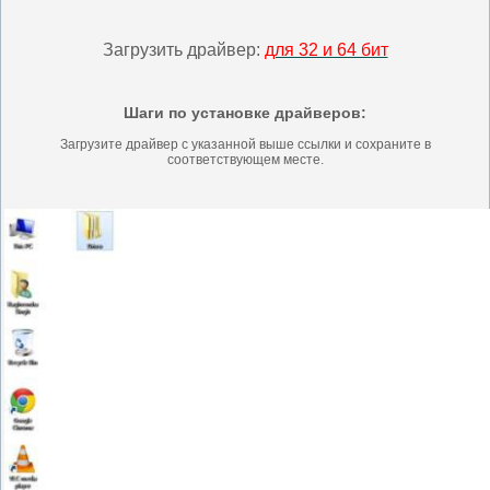
Загрузить драйвер:
для 32 и 64 бит
Шаги по установке драйверов:
Загрузите драйвер с указанной выше ссылки и сохраните в
соответствующем месте.