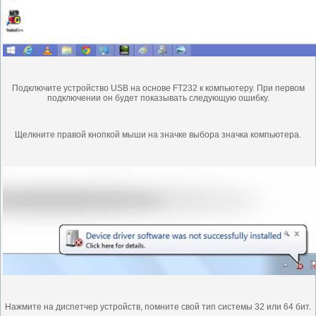
Подключите
устройство USB на
основе FT232 к компьютеру.
При первом
подключении он будет показывать следующую ошибку.
Щелкните правой кнопкой мыши на значке выбора значка компьютера.
Нажмите на диспетчер устройств, помните свой тип системы 32 или 64 бит.