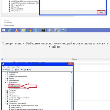
Повторите шаги. Выберите местоположение драйверов и снова установите
драйвер.