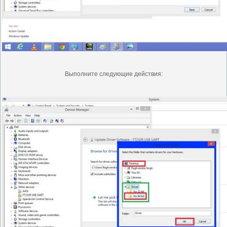
Выполните следующие действия: