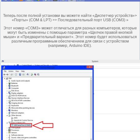
Теперь после полной установки вы можете найти «Диспетчер устройств»>
«Порты» (COM & LPT) >> Последовательный порт USB (COM3) »
Этот номер «COM3» может отличаться для разных компьютеров, которые
могут быть изменены с помощью параметра «Щелчок правой кнопкой
мыши» и «Предварительный вариант». Этот номер будет использоваться
различным программным обеспечением для связи с устройством
(например, Arduino IDE).