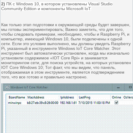
2)
ПК с Windows 10, в котором установлены Visual Studio
Community Edition и компоненты Microsoft IoT.
Как только этап подготовки к окружающей среды будет завершен,
мы готовы экспериментировать; Важно заметить, что для того,
чтобы следовать примерам, необходимо, чтобы и Raspberry Pi, и
компьютер, имеющий Windows 10, были подключены к одной
сети. Если это условие выполнено, мы должны увидеть Raspberry
Pi, указанный в инструменте Windows IoT Core Watcher. Этот
инструмент был автоматически установлен, когда мы изначально
установили содержимое «IOT Core Rpi» и занимается
мониторингом сети, для поиска устройств, на которых установлен
IOT Core Windows 10; Тот факт, что мы видим, что панель,
отображаемая в этом инструменте, является подтверждением
того, что все готово и правильно настроено.