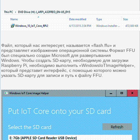
Файл, который нас интересует, называется «flash.ffu» и
представляет изображение операционной системы.Формат FFU
был специально создан Microsoft для развертывания
Windows. Чтобы создать SD-карту, необходимую для загрузки
Raspberry Pi, необходимо выполнить «WindowsIoTImageHelper»,
который представит интерфейс, с помощью которого можно
указать SD-карту для записи и путь к файлу FFU.