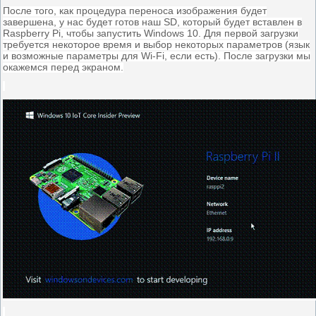
После того, как процедура переноса изображения будет
завершена, у нас будет готов наш SD, который будет вставлен в
Raspberry Pi, чтобы запустить Windows 10. Для первой загрузки
требуется некоторое время и выбор некоторых параметров (язык
и возможные параметры для Wi-Fi, если есть). После загрузки мы
окажемся перед экраном.