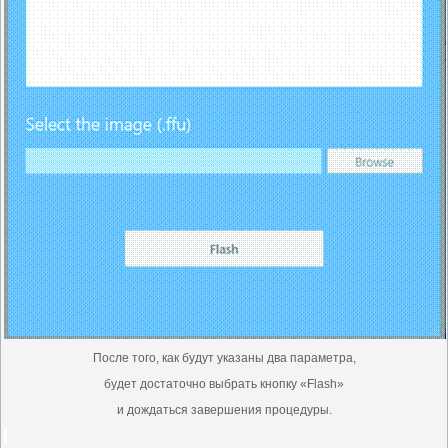
После того, как будут указаны два параметра,
будет достаточно выбрать кнопку «Flash»
и дождаться завершения процедуры.