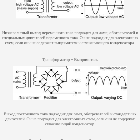
Низковольтный
выход переменного тока подходит для ламп, обогревателей и
специальных двигателей переменного тока. Он не подходит для электронных
схем, если они не содержат выпрямителя и сглаживающего конденсатора.
Трансформатор + Выпрямитель
В
ыход постоянного тока подходит для ламп, обогревателей и стандартных
двигателей. Он не подходит для электронных схем, если они не содержат
сглаживающий конденсатор.