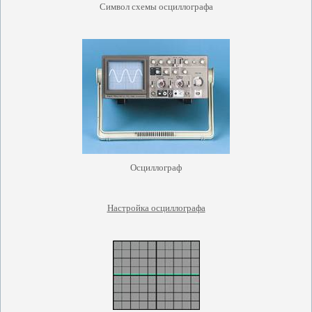
Символ схемы осциллографа
Осциллограф
Настройка осциллографа