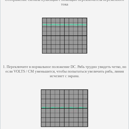
тока
1. Переключите в нормальное положение DC.
Рябь трудно увидеть четко, но
если VOLTS / CM уменьшится, чтобы попытаться увеличить рябь, линия
исчезнет с экрана.