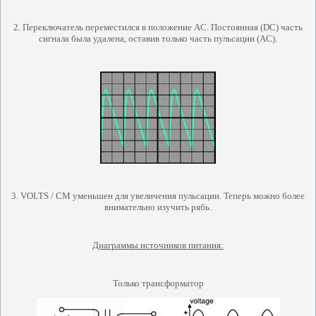
2. Переключатель переместился в положение AC.
Постоянная (DC) часть
сигнала была удалена, оставив только часть пульсации (AC).
3. VOLTS / CM уменьшен для увеличения пульсации.
Теперь можно более
внимательно изучить рябь.
Диаграммы источников питания:
Только трансформатор