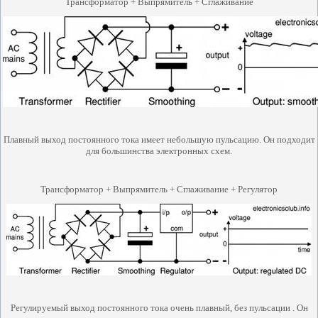
Трансформатор + Выпрямитель + Сглаживание
Плавный
выход постоянного тока имеет небольшую пульсацию. Он подходит
для большинства электронных схем.
Трансформатор + Выпрямитель + Сглаживание + Регулятор
Регулируемый
выход постоянного тока очень плавный, без пульсации . Он