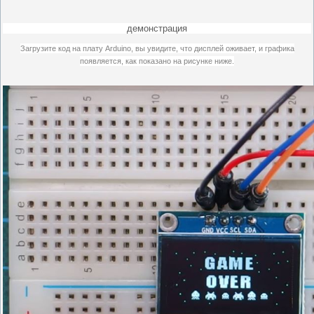
демонстрация
Загрузите код на плату Arduino, вы увидите, что дисплей оживает, и графика
появляется, как показано на рисунке ниже.