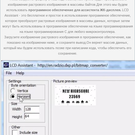
изображение растрового изображения в массивы байтов.Для этого мы будем
использовать
программное обеспечение для ассистента ЖК-дисплея.
LCD
Assistant - это бесплатное и простое в использовании программное обеспечение,
которое преобразует растровые изображения в массивы данных, которые затем
могут быть использованы в программном обеспечении на языке программирования
на языке программирования C для любого микроконтроллера.
Загрузите изображение растрового изображения в программное обеспечение, как
показано на изображении ниже, и сохраните вывод.Он вернет массив данных,
который мы будем использовать позже при написании кода, чтобы обеспечить его
сохранение.