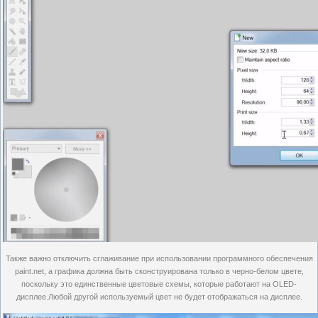
Также важно отключить сглаживание при использовании программного обеспечения
paint.net, а графика должна быть сконструирована только в черно-белом цвете,
поскольку это единственные цветовые схемы, которые работают на OLED-
дисплее.Любой другой используемый цвет не будет отображаться на дисплее.