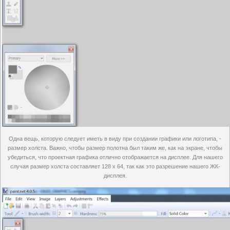
Одна вещь, которую следует иметь в виду при создании графики или логотипа, -
размер холста.
Важно, чтобы размер полотна был таким же, как на экране, чтобы
убедиться, что проектная графика отлично отображается на дисплее.
Для нашего
случая размер холста составляет 128 x 64, так как это разрешение нашего ЖК-
дисплея.