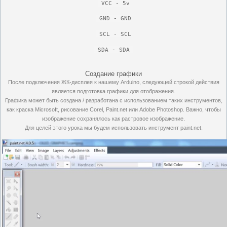
 VCC - 5v
 GND - GND
SCL - SCL
 SDA - SDA
Создание графики
После подключения ЖК-дисплея к нашему Arduino, следующей строкой действия
является подготовка графики для отображения.
Графика может быть создана / разработана с использованием таких инструментов,
как краска Microsoft, рисование Corel, Paint.net или Adobe Photoshop.
Важно, чтобы
изображение сохранялось как растровое изображение.
Для целей этого урока мы будем использовать инструмент paint.net.