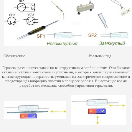
Обозначение
Реальный вид
Герконы различаются также по конструктивным особенностям. Они бывают
сухими (с сухими контактами) и ртутными, в которых капля ртути смачивает
контактирующие поверхности, уменьшая их электрическое сопротивление и
предотвращая вибрацию пластин в процессе работы.
В настоящее время
разработано несколько способов управления герконами.