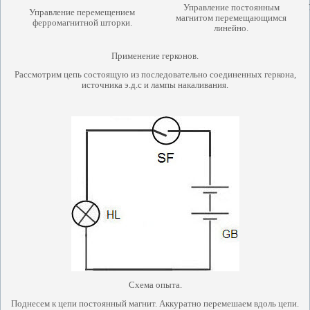
Управление постоянным
Управление перемещением
магнитом перемещающимся
ферромагнитной шторки.
линейно.
Применение герконов.
Рассмотрим цепь состоящую из последовательно соединенных геркона,
источника э.д.с и лампы накаливания.
Схема опыта.
Поднесем к цепи постоянный магнит. Аккуратно перемешаем вдоль цепи.