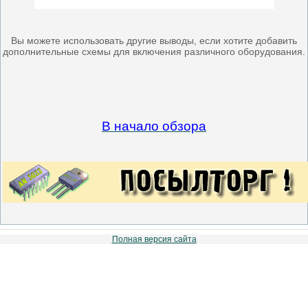
Вы можете использовать другие выводы, если хотите добавить
дополнительные схемы для включения различного оборудования.
В начало обзора
Полная версия сайта