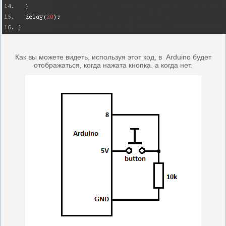
Как вы можете видеть, используя этот код, в Arduino будет
отображаться, когда нажата кнопка. а когда нет.