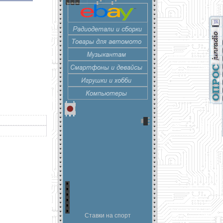
Ставки на спорт