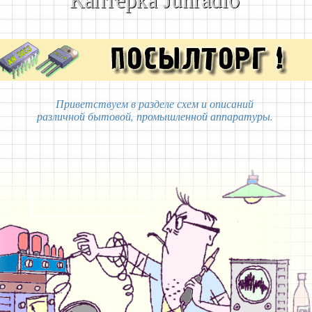
Приветствуем в разделе схем и описаний
различной бытовой, промышленной аппаратуры.