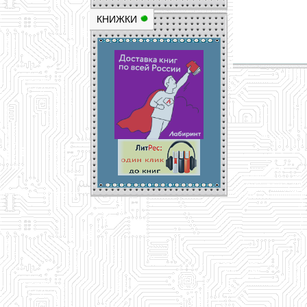
КНИЖКИ