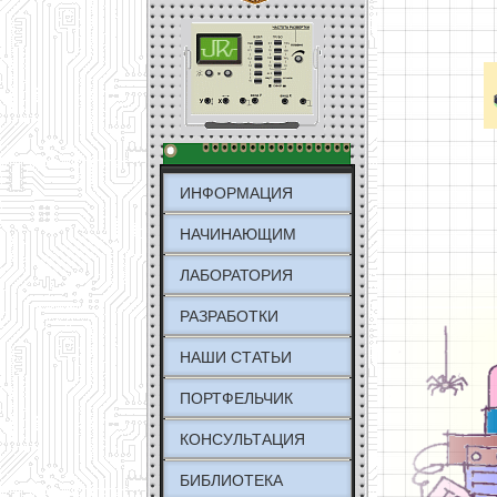
ИНФОРМАЦИЯ
НАЧИНАЮЩИМ
ЛАБОРАТОРИЯ
РАЗРАБОТКИ
НАШИ СТАТЬИ
ПОРТФЕЛЬЧИК
КОНСУЛЬТАЦИЯ
БИБЛИОТЕКА