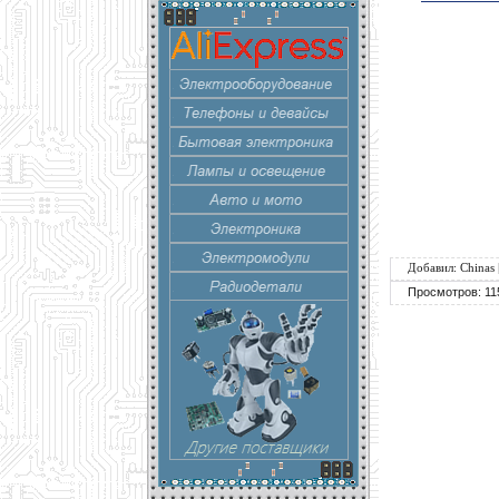
Добавил
:
Chinas
Просмотров
:
11