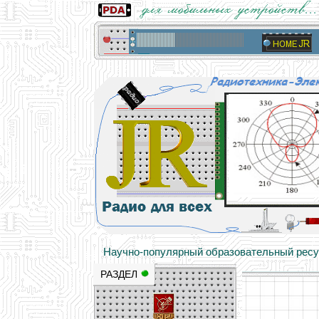
Основы электричества, учебные матери
Научно-популярный образовательный ресурс
РАЗДЕЛ