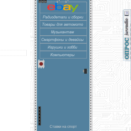
Ставки на спорт