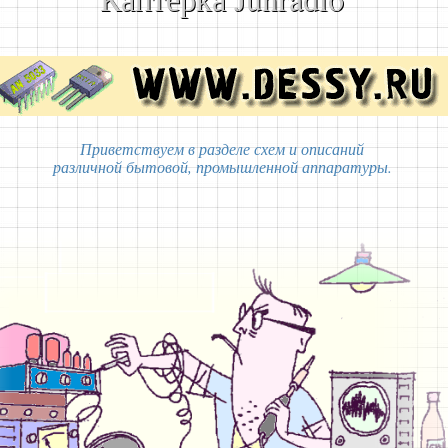
Приветствуем в разделе схем и описаний
различной бытовой, промышленной аппаратуры.