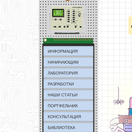
ИНФОРМАЦИЯ
НАЧИНАЮЩИМ
ЛАБОРАТОРИЯ
РАЗРАБОТКИ
НАШИ СТАТЬИ
ПОРТФЕЛЬЧИК
КОНСУЛЬТАЦИЯ
БИБЛИОТЕКА