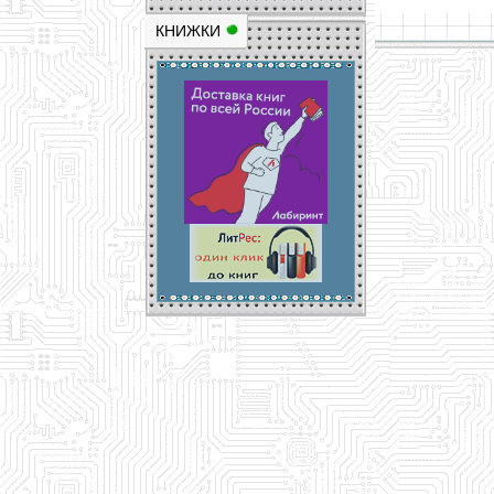
КНИЖКИ