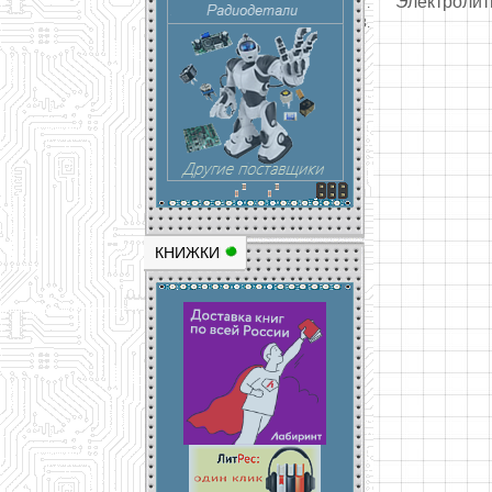
Электролит
КНИЖКИ