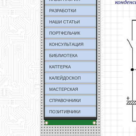
конденс
РАЗРАБОТКИ
НАШИ СТАТЬИ
ПОРТФЕЛЬЧИК
КОНСУЛЬТАЦИЯ
БИБЛИОТЕКА
КАПТЕРКА
КАЛЕЙДОСКОП
МАСТЕРСКАЯ
СПРАВОЧНИКИ
ПОЗИТИВЧИКИ