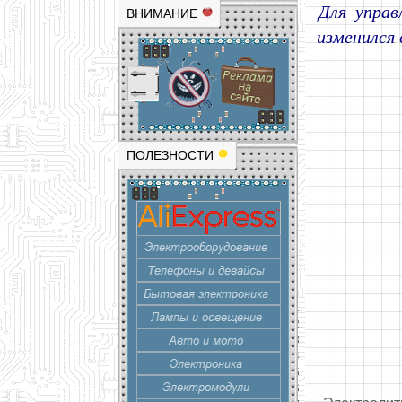
Для управ
ВНИМАНИЕ
изменился 
ПОЛЕЗНОСТИ