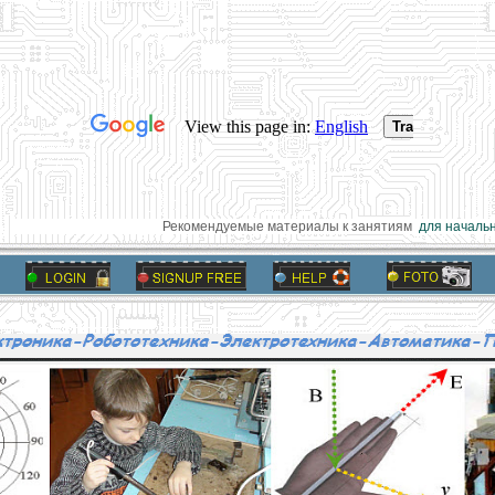
Рекомендуемые материалы к занятиям
для начально