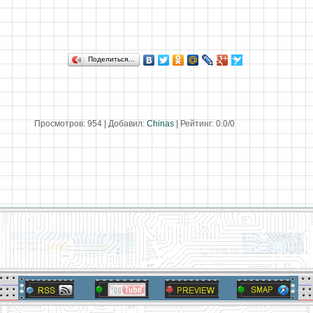
Поделиться…
Просмотров
:
954
|
Добавил
:
Chinas
|
Рейтинг
:
0.0
/
0