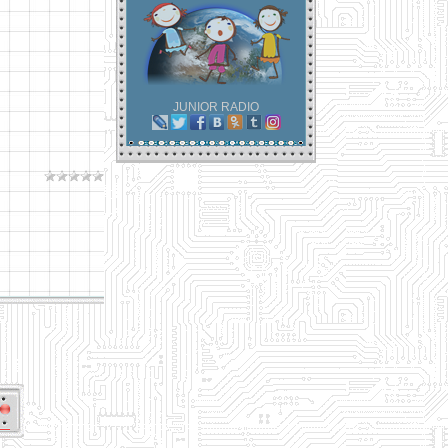
JUNIOR RADIO