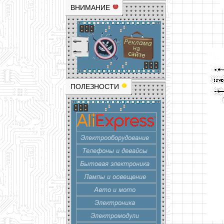
ВНИМАНИЕ
ПОЛЕЗНОСТИ