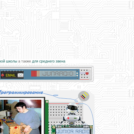
ой школы
а также
для среднего звена