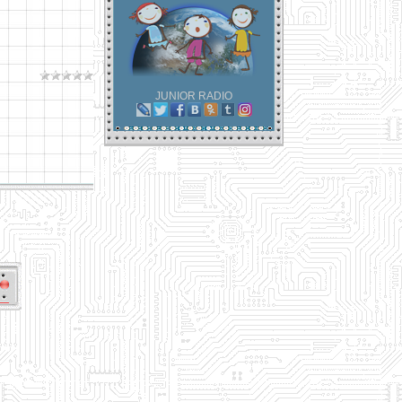
JUNIOR RADIO