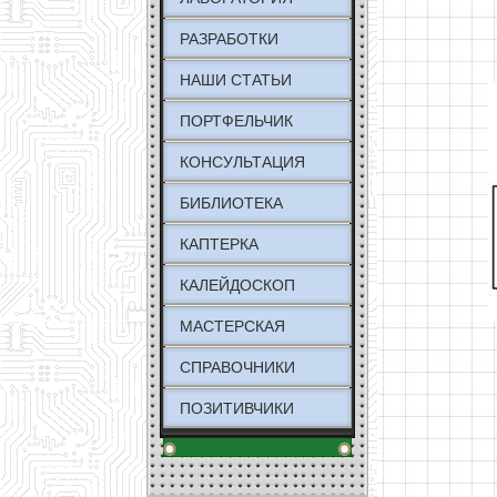
РАЗРАБОТКИ
НАШИ СТАТЬИ
ПОРТФЕЛЬЧИК
КОНСУЛЬТАЦИЯ
БИБЛИОТЕКА
КАПТЕРКА
КАЛЕЙДОСКОП
МАСТЕРСКАЯ
СПРАВОЧНИКИ
ПОЗИТИВЧИКИ