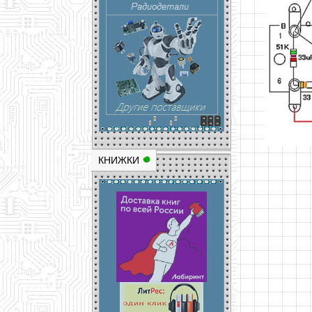
КНИЖКИ