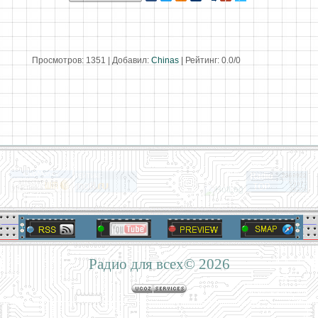
Просмотров
:
1351
|
Добавил
:
Chinas
|
Рейтинг
:
0.0
/
0
Радио для всех© 2026