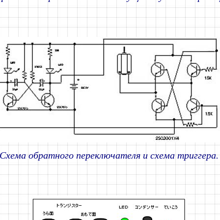
Схема обратного переключателя и схема триггера.