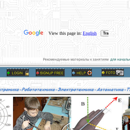
Рекомендуемые материалы к занятиям
для начальн