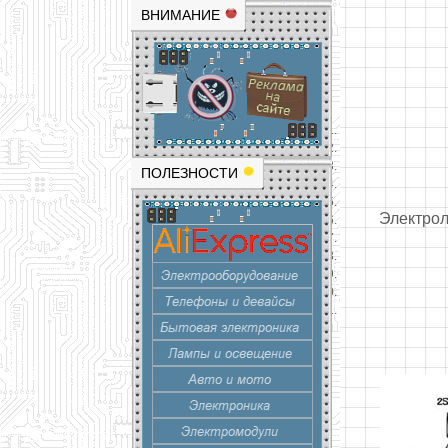
ВНИМАНИЕ
ПОЛЕЗНОСТИ
Электрол