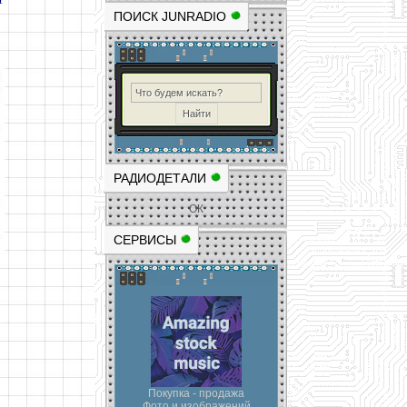
ПОИСК JUNRADIO
РАДИОДЕТАЛИ
ОК
СЕРВИСЫ
Покупка - продажа
Фото и изображений