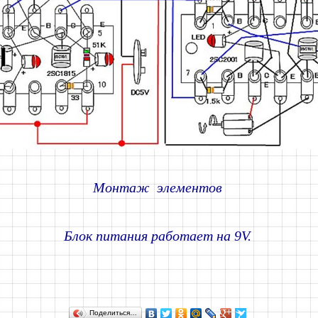
Монтаж элементов
Блок питания работает на 9V.
Поделиться…