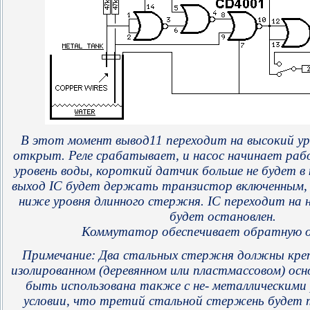
В этот момент вывод11 переходит на высокий ур
открыт.
Реле срабатывает, и насос начинает ра
уровень воды, короткий датчик больше не будет в 
выход IC будет держать транзистор включенным, 
ниже уровня длинного стержня.
IC переходит на н
будет остановлен.
Коммутатор обеспечивает обратную 
Примечание: Два стальных стержня должны кре
изолированном (деревянном или пластмассовом) осн
быть использована также с не-
металлическими 
условии, что третий стальной стержень будет