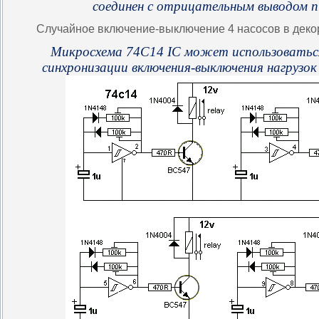
соединен с отрицательным выводом 
Случайное включение-выключение 4 насосов в дек
Микросхема
74C14 IC может использоваться
синхронизации включения-выключения нагрузок