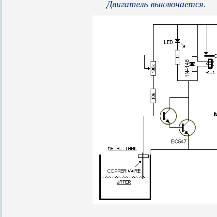
Двигатель выключается.