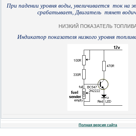
При падении уровня воды, увеличивается ток на э
срабатывает, Двигатель тянет водичк
НИЗКИЙ ПОКАЗАТЕЛЬ ТОПЛИВ
Индикатор
показателя низкого
уровня топлив
Полная версия сайта