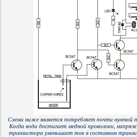
Схема ниже является потребляет почти нулевой то
Когда вода достигает медной проволоки, напряже
транзистора уменьшает ток в составном транзи