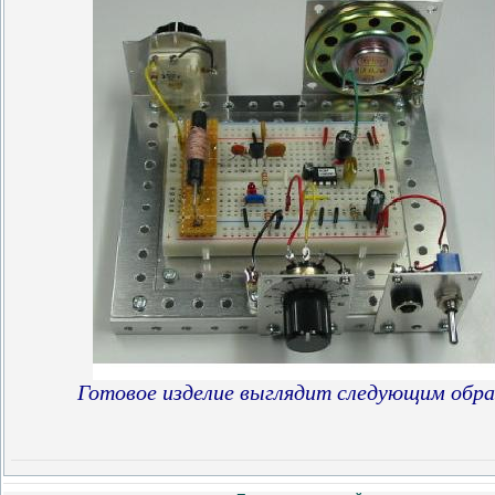
Готовое изделие выглядит следующим обра