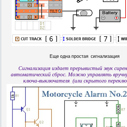
Еще одна простая сигнализация
Сигнализация издает прерывистый звук сире
автоматический сброс. Можно управлять вручн
ключа-выключателя (или скрытого переклю