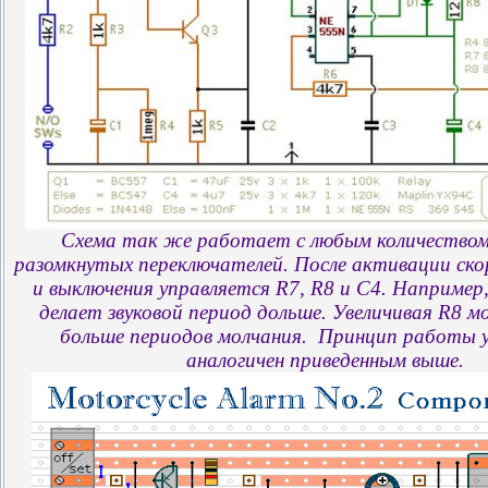
Схема так же работает с любым количеством
разомкнутых переключателей. После активации ско
и выключения управляется R7, R8 и C4. Например,
делает звуковой период дольше. Увеличивая R8 
больше периодов молчания. Принцип работы 
аналогичен приведенным выше.