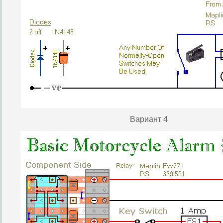
Вариант 4