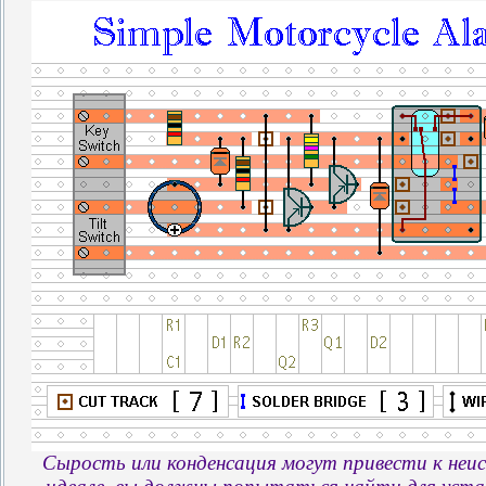
Сырость или конденсация могут привести к неи