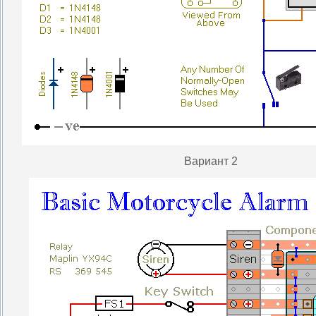
Вариант 2