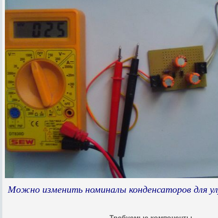
Можно изменить номиналы конденсаторов для ул
Требуемые компоненты