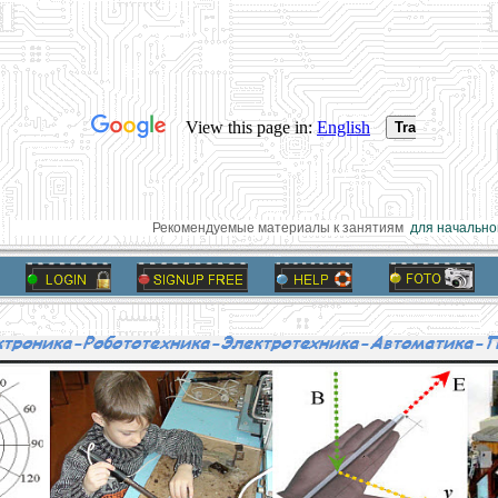
Рекомендуемые материалы к занятиям
для начальной 