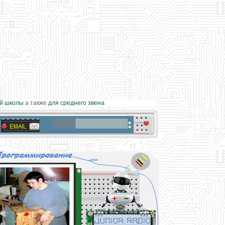
школы
а также
для среднего звена