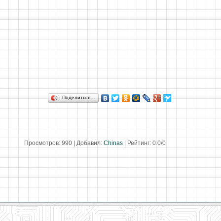
Поделиться…
Просмотров
:
990
|
Добавил
:
Chinas
|
Рейтинг
:
0.0
/
0