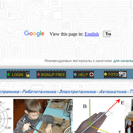
Рекомендуемые материалы к занятиям
для начальн