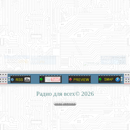
Радио для всех© 2026