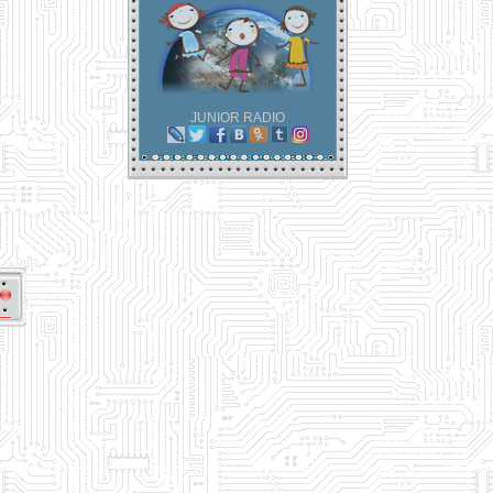
JUNIOR RADIO