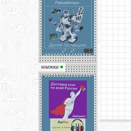
КНИЖКИ