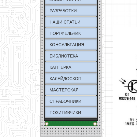
РАЗРАБОТКИ
НАШИ СТАТЬИ
ПОРТФЕЛЬЧИК
КОНСУЛЬТАЦИЯ
БИБЛИОТЕКА
КАПТЕРКА
КАЛЕЙДОСКОП
МАСТЕРСКАЯ
СПРАВОЧНИКИ
ПОЗИТИВЧИКИ