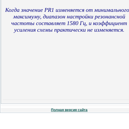
Когда значение PR1 изменяется от минимального
максимуму, диапазон настройки резонансной
частоты составляет 1580 Гц, и коэффициент
усиления схемы практически не изменяется.
Полная версия сайта