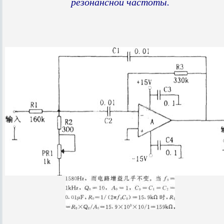
резонансной частоты.