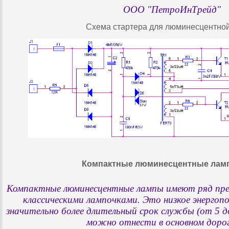
ООО "ПетроИнТрейд"
Схема стартера для люминесцентно
Компактные люминесцентные ламп
Компактные люминесцентные лампы имеют ряд пре
классическими лампочками. Это низкое энергопо
значительно более длительный срок службы (от 5 д
можно отнести в основном дорог