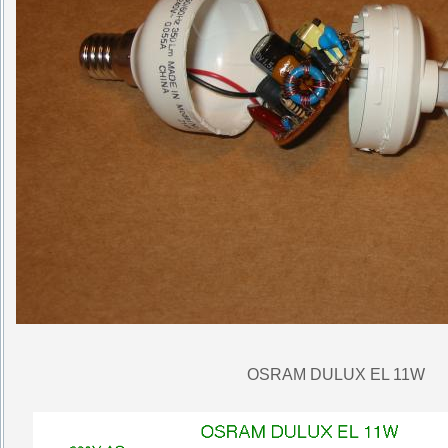
OSRAM DULUX EL 11W