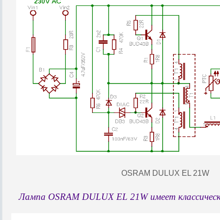
OSRAM DULUX EL 21W
Лампа OSRAM DULUX EL 21W имеет классическу