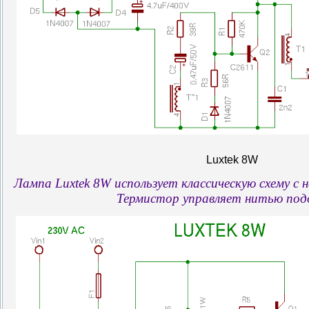
Luxtek 8W
Лампа Luxtek 8W использует классическую схему с 
Термистор управляет нитью подо