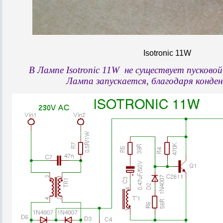
Isotronic 11W
В Лампе Isotronic 11W не существует пусковой
Лампа запускается, благодаря конде