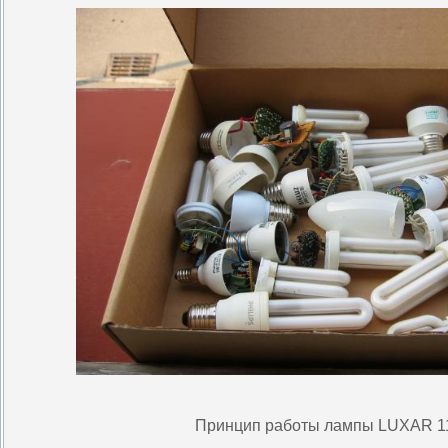
Принцип работы лампы LUXAR 1