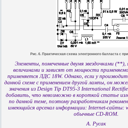
Рис. 6. Практическая схема электронного балласта с п
Элементы, помеченные двумя звездочками (**)
величинами и зависят от мощности применяемо
применяется ЛДС 18W. Однако, если у производит
данной схеме с применением другой лампы, он мож
значения из Design Tip DT95-3 International Rectifi
добавить, что невозможно в короткой статье и
по данной теме, поэтому разработчикам рекомен
имеющийся арсенал информации: Internet-сайты: w
обычные CD-ROM.
А. Русак