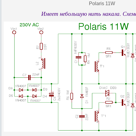
Polaris 11W
Имеет небольшую нить накала. Схема