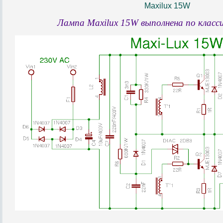
Maxilux 15W
Лампа Maxilux 15W выполнена по класси