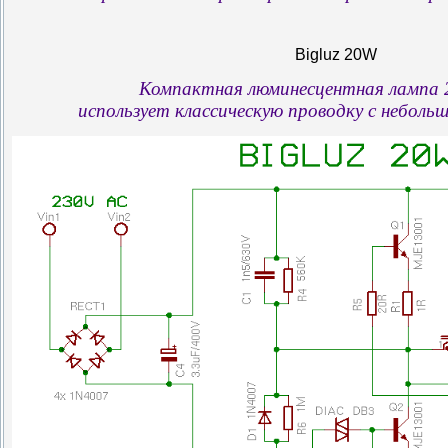
Bigluz 20W
Компактная люминесцентная лампа 
использует классическую проводку с неболь