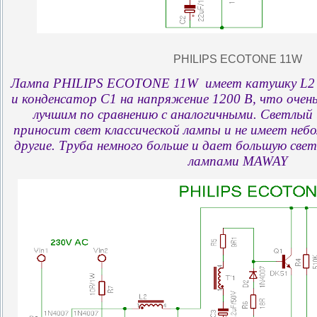
PHILIPS ECOTONE 11W
Лампа PHILIPS ECOTONE 11W имеет катушку L2 д
и конденсатор С1 на напряжение 1200 В, что очен
лучшим по сравнению с аналогичными. Светлый
приносит свет классической лампы и не имеет небо
другие. Труба немного больше и дает большую све
лампами MAWAY