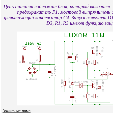
Цепь питания содержит блок, который включает L2
предохранитель F1, мостовой выпрямитель и
фильтрующий конденсатор C4. Запуск включает D1,
D3, R1, R3 имеют функцию за
Зажигание ламп