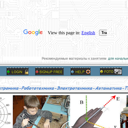
Рекомендуемые материалы к занятиям
для начально