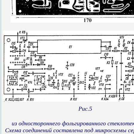
Рис.5
из одностороннего фольгированного стеклоте
Схема соединений составлена под микросхемы се