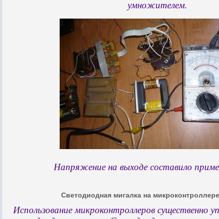
умножителем.
Напряжение на выходе составило приме
Светодиодная мигалка на микроконтроллере
Использование микроконтроллеров существенно 