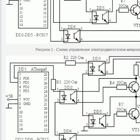
Рисунок 1 - Схема управления электродвигателем микро