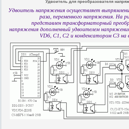
Удвоитель для преобразователя напряж
Удвоитель напряжения осуществляет выпрямление 
раза, переменного напряжения. На ри
представлен трансформаторный преобр
напряжения дополненный удвоителем напряжения
VD6, C1, C2 и конденсатором С3 на 