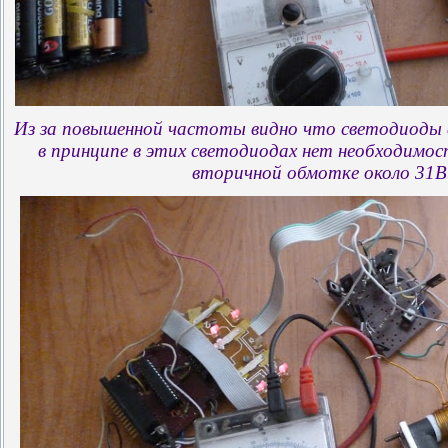
Из за повышенной частоты видно что светодиоды 
в принципе в этих светодиодах нет необходимо
вторичной обмотке около 31В