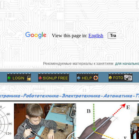
Рекомендуемые материалы к занятиям
для начальной