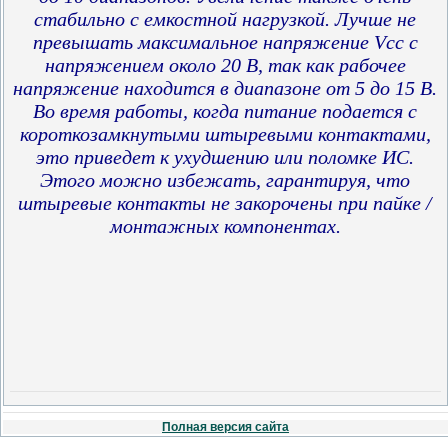
стабильно с емкостной нагрузкой. Лучше не
превышать максимальное напряжение Vcc с
напряжением около 20 В, так как рабочее
напряжение находится в диапазоне от 5 до 15 В.
Во время работы, когда питание подается с
короткозамкнутыми штыревыми контактами,
это приведет к ухудшению или поломке ИС.
Этого можно избежать, гарантируя, что
штыревые контакты не закорочены при пайке /
монтажных компонентах.
Полная версия сайта