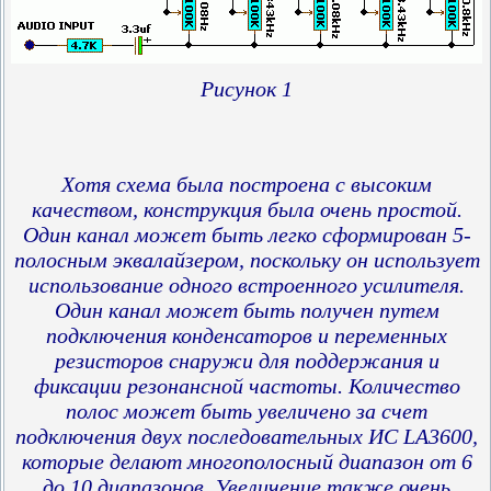
Рисунок 1
Хотя схема была построена с высоким
качеством, конструкция была очень простой.
Один канал может быть легко сформирован 5-
полосным эквалайзером, поскольку он использует
использование одного встроенного усилителя.
Один канал может быть получен путем
подключения конденсаторов и переменных
резисторов снаружи для поддержания и
фиксации резонансной частоты. Количество
полос может быть увеличено за счет
подключения двух последовательных ИС LA3600,
которые делают многополосный диапазон от 6
до 10 диапазонов. Увеличение также очень