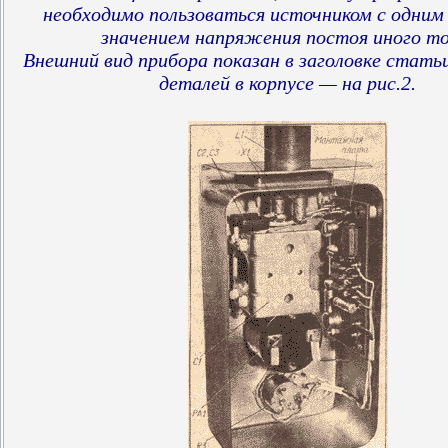
необходимо пользоваться источником с одним
значением напряжения постоя иного то
Внешний вид прибора показан в заголовке стат
деталей в корпусе — на рис.2.