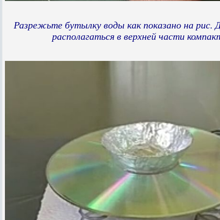
Разрежьте бутылку воды как показано на рис.
располагаться в верхней части компак