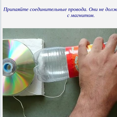
Припаяйте соединительные провода. Они не дол
с магнитом.