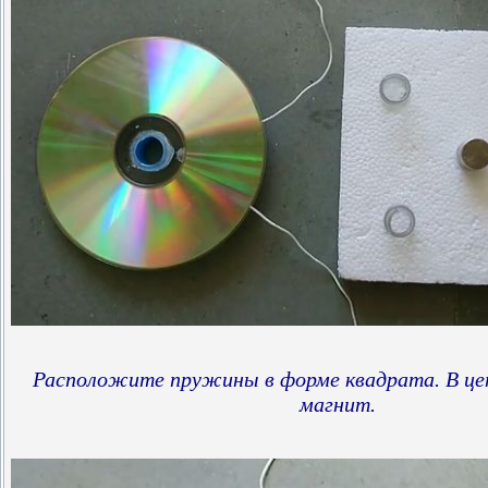
Расположите пружины в форме квадрата. В ц
магнит.