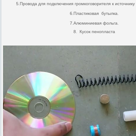
5.Провода для подключения громкоговорителя к источнику 
6.Пластиковая бутылка.
7.Алюминиевая фольга.
8. Кусок пенопласта