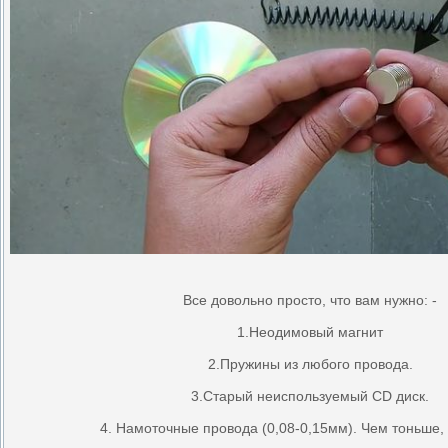
Все довольно просто, что вам нужно: -
1.Неодимовый магнит
2.Пружины из любого провода.
3.Старый неиспользуемый CD диск.
4. Намоточные провода (0,08-0,15мм). Чем тоньше,