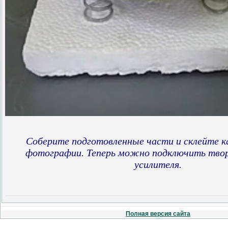
Соберите подготовленные части и склейте ка
фотографии. Теперь можно подключить твор
усилителя.
Полная версия сайта