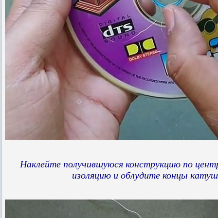
Наклейте получившуюся конструкцию по цент
изоляцию и облудите концы катуш