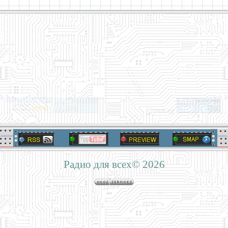
Радио для всех© 2026