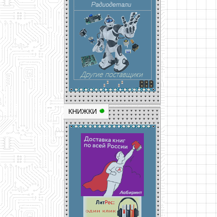
КНИЖКИ