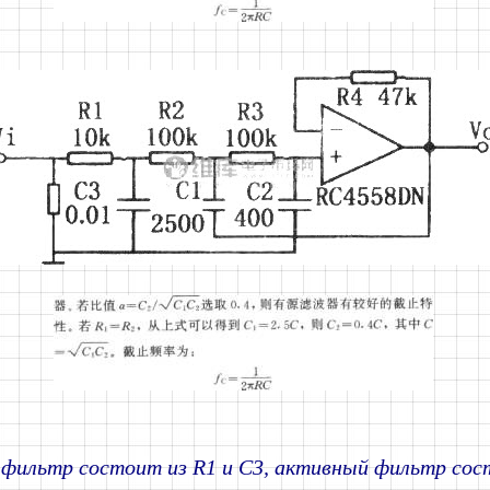
фильтр состоит из R1 и C3, активный фильтр сост