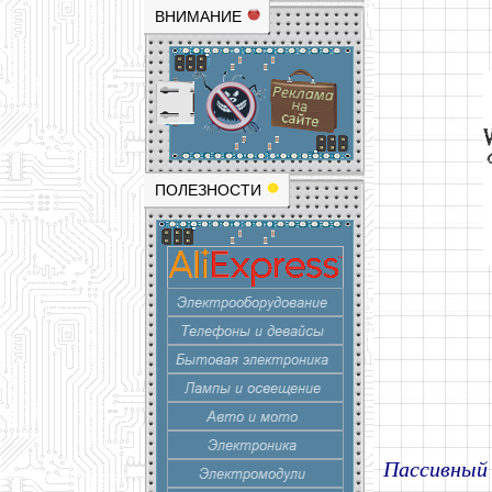
ВНИМАНИЕ
ПОЛЕЗНОСТИ
Пассивный 