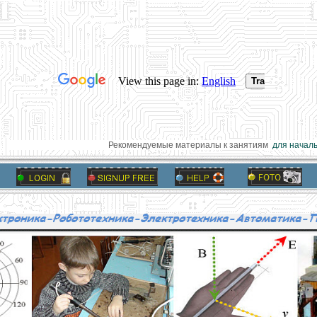
Рекомендуемые материалы к занятиям
для начальн