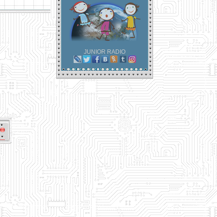
JUNIOR RADIO