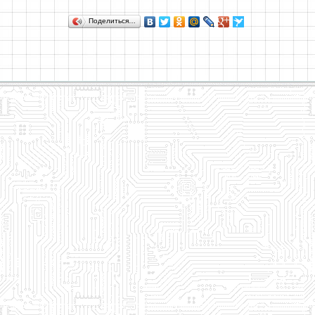
Поделиться…