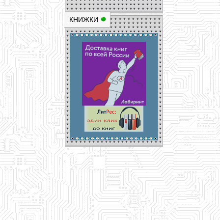
КНИЖКИ