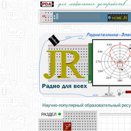
Основы электричества, учебные матери
Научно-популярный образовательный ресурс
РАЗДЕЛ