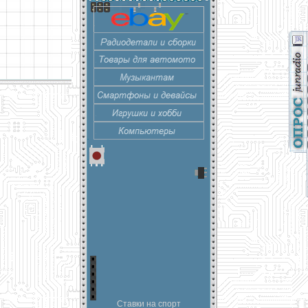
Ставки на спорт