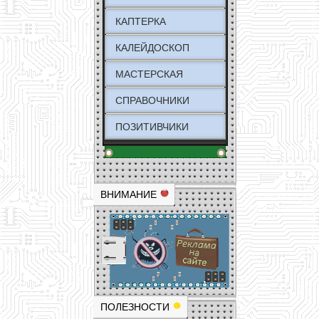
КАПТЕРКА
КАЛЕЙДОСКОП
МАСТЕРСКАЯ
СПРАВОЧНИКИ
ПОЗИТИВЧИКИ
ВНИМАНИЕ
ПОЛЕЗНОСТИ