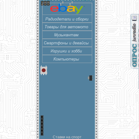
Ставки на спорт