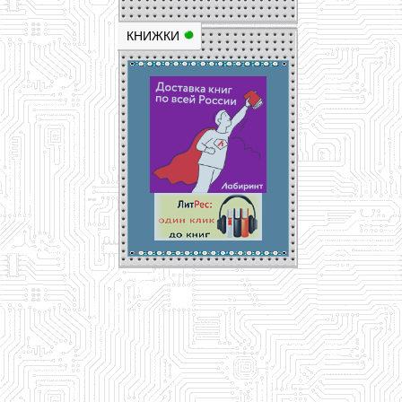
КНИЖКИ