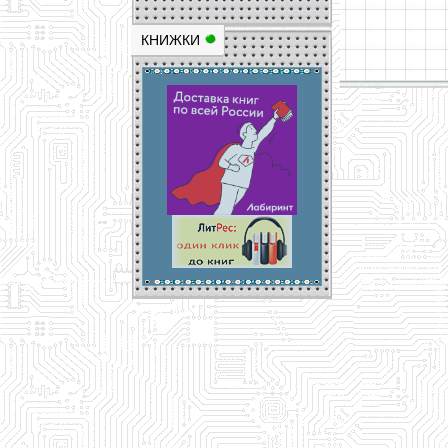
КНИЖКИ