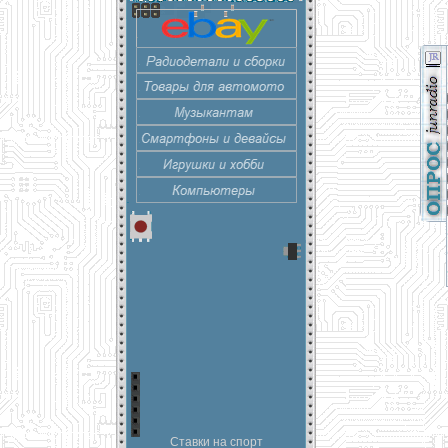
Ставки на спорт