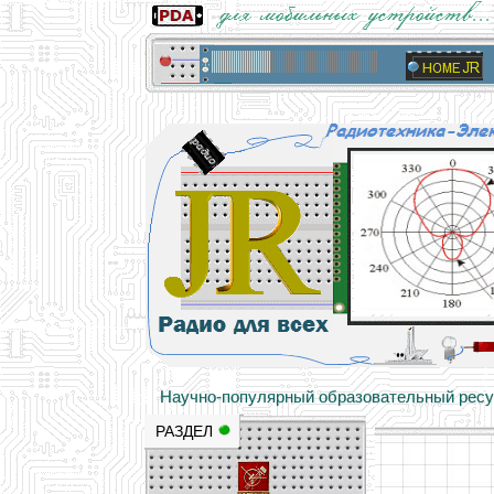
Основы электричества, учебные матери
Научно-популярный образовательный ресурс
РАЗДЕЛ