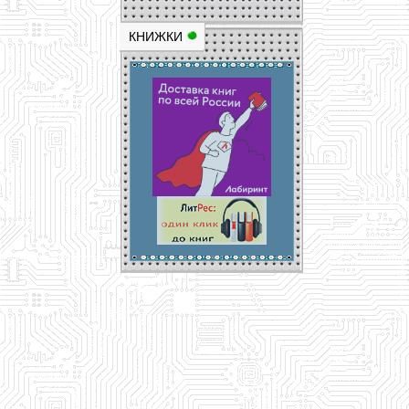
КНИЖКИ