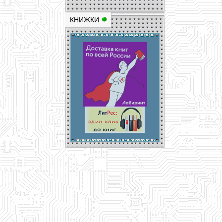
КНИЖКИ