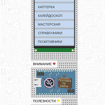
КАПТЕРКА
КАЛЕЙДОСКОП
МАСТЕРСКАЯ
СПРАВОЧНИКИ
ПОЗИТИВЧИКИ
ВНИМАНИЕ
ПОЛЕЗНОСТИ