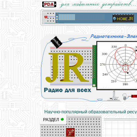
Основы электричества, учебные матери
Научно-популярный образовательный ресурс
РАЗДЕЛ