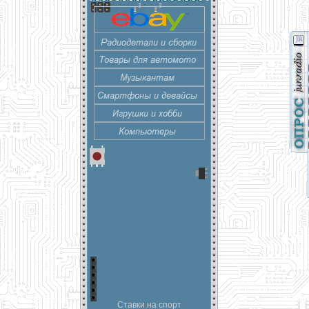
Ставки на спорт