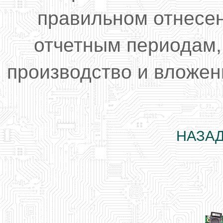
правильном отнесен
отчетным периодам,
производство и вложен
НАЗАД