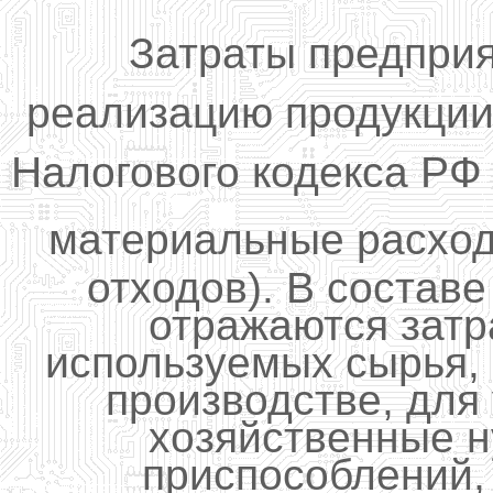
Затраты предприя
реализацию продукции 
Налогового кодекса РФ
материальные расход
отходов). В состав
отражаются затр
используемых сырья, 
производстве, для
хозяйственные н
приспособлений,