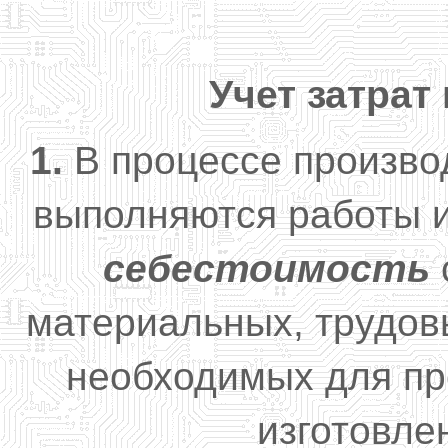
Учет затрат
1.
В процессе произво
выполняются работы и
себестоимость
материальных, трудов
необходимых для пр
изготовле